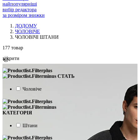
найпопулярніші
вибір редактора
за розміром знижки
ДОДОМУ
ЧОЛОВІЧЕ
ЧОЛОВІЧІ ШТАНИ
177
товар
закрити
СТАТЬ
Чоловіче
КАТЕГОРІЯ
Штани