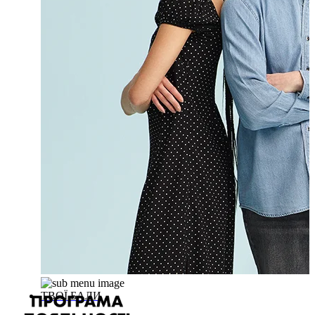
ТВОЇ БАЛИ