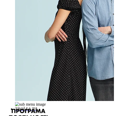
ТВОЇ БАЛИ