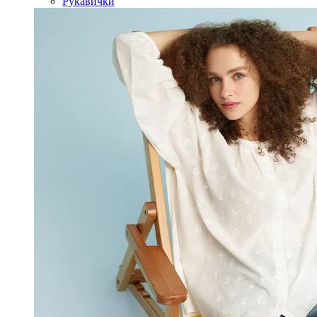
Рукавички