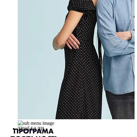
ТВОЇ БАЛИ