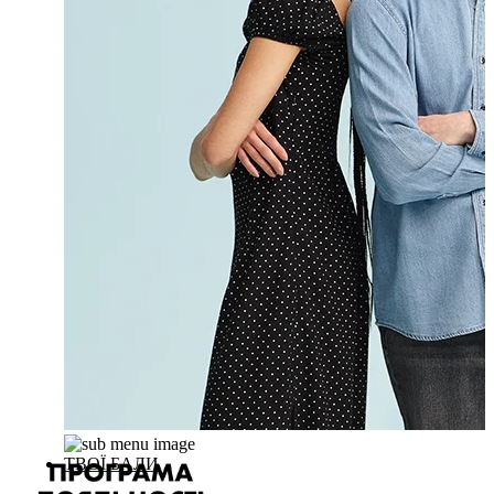
ТВОЇ БАЛИ