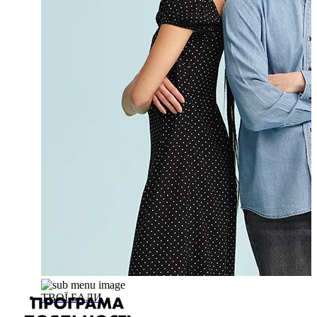
ТВОЇ БАЛИ