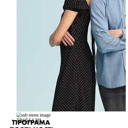
ТВОЇ БАЛИ