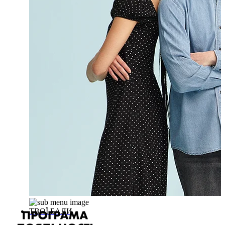
ТВОЇ БАЛИ