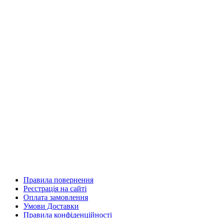
Правила повернення
Реєстрація на сайті
Оплата замовлення
Умови Доставки
Правила конфіденційності