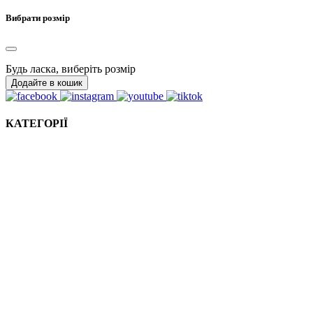
Вибрати розмір
Будь ласка, виберіть розмір
Додайте в кошик
КАТЕГОРІЇ