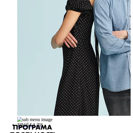
ТВОЇ БАЛИ