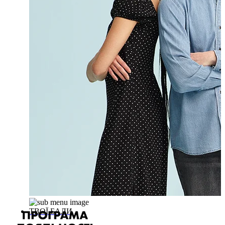
ТВОЇ БАЛИ