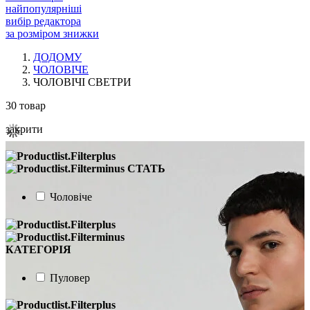
найпопулярніші
вибір редактора
за розміром знижки
ДОДОМУ
ЧОЛОВІЧЕ
ЧОЛОВІЧІ СВЕТРИ
30
товар
закрити
СТАТЬ
Чоловіче
КАТЕГОРІЯ
Пуловер