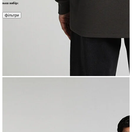
ваш вибір:
фільтри