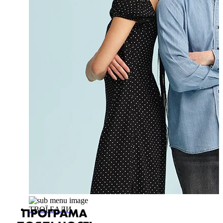
ТВОЇ БАЛИ