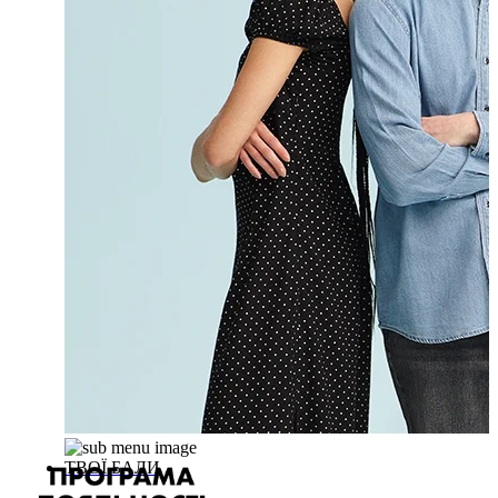
ТВОЇ БАЛИ