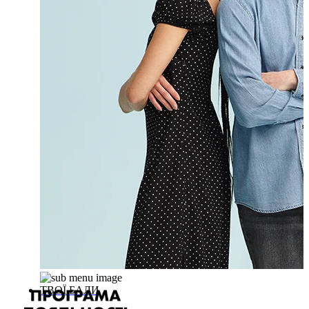
ТВОЇ БАЛИ