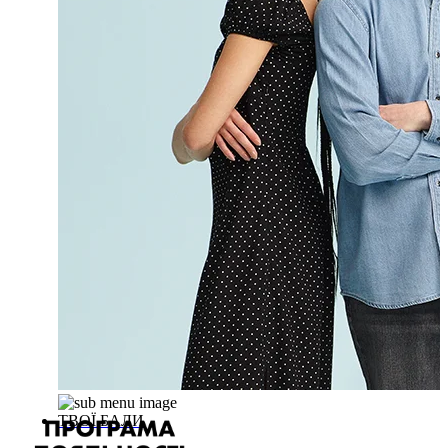
ТВОЇ БАЛИ