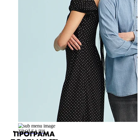
ТВОЇ БАЛИ