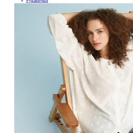
Рукавички