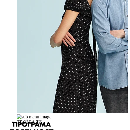
ТВОЇ БАЛИ