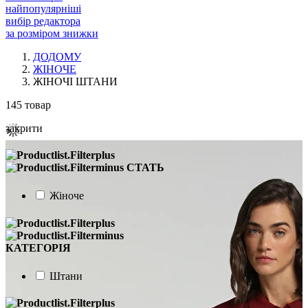
найпопулярніші
вибір редактора
за розміром знижки
ДОДОМУ
ЖІНОЧЕ
ЖІНОЧІ ШТАНИ
145
товар
закрити
СТАТЬ
Жіноче
КАТЕГОРІЯ
Штани