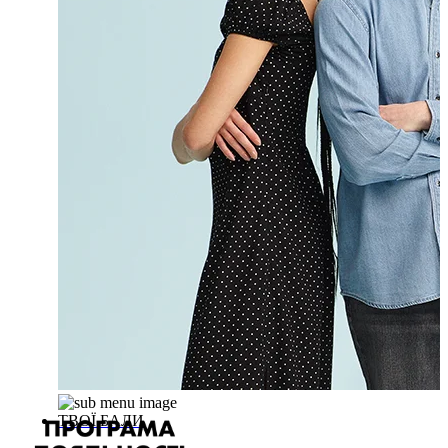
ТВОЇ БАЛИ