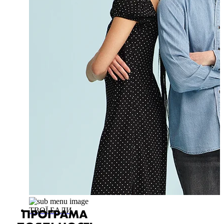
ТВОЇ БАЛИ