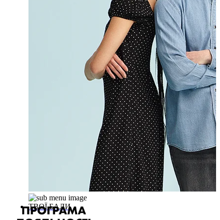
ТВОЇ БАЛИ