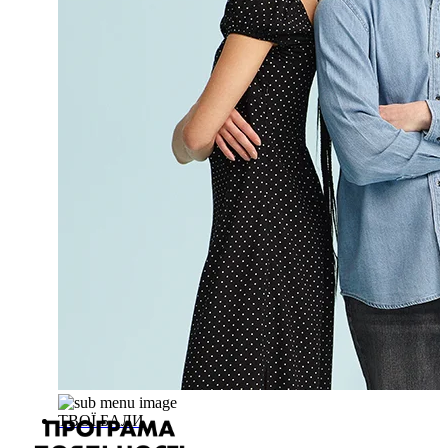
ТВОЇ БАЛИ