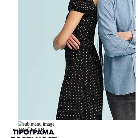
ТВОЇ БАЛИ