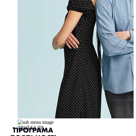
ТВОЇ БАЛИ