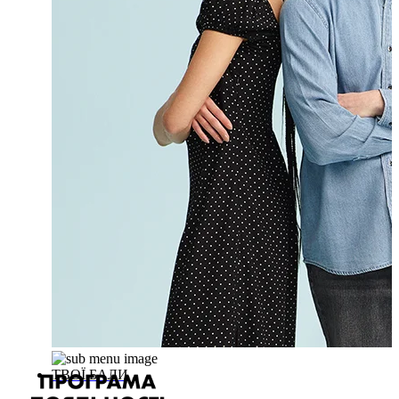
ТВОЇ БАЛИ